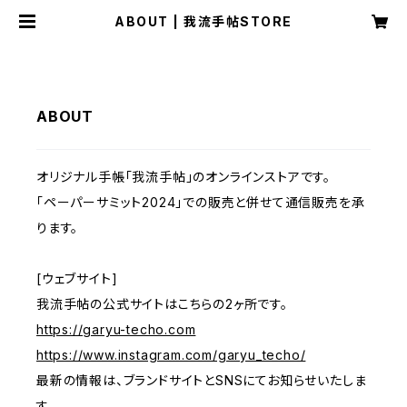
ABOUT | 我流手帖STORE
ABOUT
オリジナル手帳「我流手帖」のオンラインストアです。
「ペーパーサミット2024」での販売と併せて通信販売を承
ります。
[ウェブサイト]
我流手帖の公式サイトはこちらの2ヶ所です。
https://garyu-techo.com
https://www.instagram.com/garyu_techo/
最新の情報は、ブランドサイトとSNSにてお知らせいたしま
す。