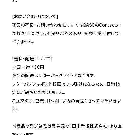
[お問い合わせについて]
商品の不良・お問い合わせについてはBASEのContactよ
りお送りください。不良品以外の返品・交換は受け付けて
おりません。
[送料・配送について]
全国一律 420円
商品の配送はレターパックライトとなります。
レターパックはポスト投函でのお届けになるため、日時指
定はご選択いただけません。
ご注文のち、営業日1〜4日以内の発送とさせていただきま
す。
※商品の発送業務は製造元の「田中手帳株式会社」より直
接行います。